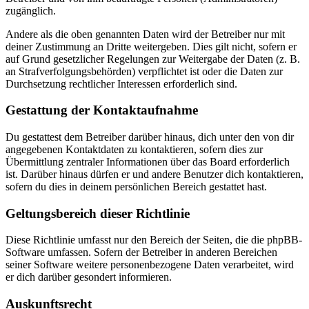
zugänglich.
Andere als die oben genannten Daten wird der Betreiber nur mit
deiner Zustimmung an Dritte weitergeben. Dies gilt nicht, sofern er
auf Grund gesetzlicher Regelungen zur Weitergabe der Daten (z. B.
an Strafverfolgungsbehörden) verpflichtet ist oder die Daten zur
Durchsetzung rechtlicher Interessen erforderlich sind.
Gestattung der Kontaktaufnahme
Du gestattest dem Betreiber darüber hinaus, dich unter den von dir
angegebenen Kontaktdaten zu kontaktieren, sofern dies zur
Übermittlung zentraler Informationen über das Board erforderlich
ist. Darüber hinaus dürfen er und andere Benutzer dich kontaktieren,
sofern du dies in deinem persönlichen Bereich gestattet hast.
Geltungsbereich dieser Richtlinie
Diese Richtlinie umfasst nur den Bereich der Seiten, die die phpBB-
Software umfassen. Sofern der Betreiber in anderen Bereichen
seiner Software weitere personenbezogene Daten verarbeitet, wird
er dich darüber gesondert informieren.
Auskunftsrecht