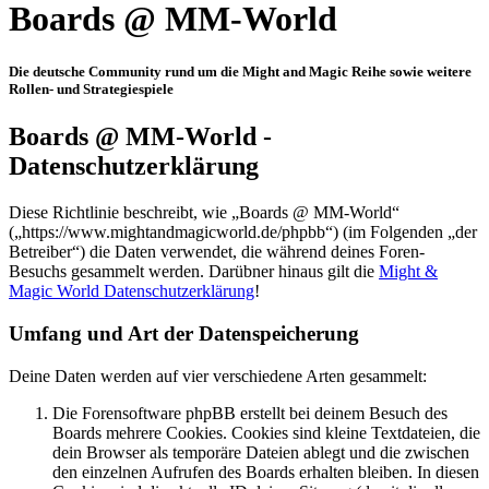
Boards @ MM-World
Die deutsche Community rund um die Might and Magic Reihe sowie weitere
Rollen- und Strategiespiele
Boards @ MM-World -
Datenschutzerklärung
Diese Richtlinie beschreibt, wie „Boards @ MM-World“
(„https://www.mightandmagicworld.de/phpbb“) (im Folgenden „der
Betreiber“) die Daten verwendet, die während deines Foren-
Besuchs gesammelt werden. Darübner hinaus gilt die
Might &
Magic World Datenschutzerklärung
!
Umfang und Art der Datenspeicherung
Deine Daten werden auf vier verschiedene Arten gesammelt:
Die Forensoftware phpBB erstellt bei deinem Besuch des
Boards mehrere Cookies. Cookies sind kleine Textdateien, die
dein Browser als temporäre Dateien ablegt und die zwischen
den einzelnen Aufrufen des Boards erhalten bleiben. In diesen