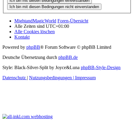
MightandMagicWorld
Foren-Übersicht
Alle Zeiten sind
UTC+01:00
Alle Cookies löschen
Kontakt
Powered by
phpBB
® Forum Software © phpBB Limited
Deutsche Übersetzung durch
phpBB.de
Style: Black-Silver-Split by Joyce&Luna
phpBB-Style-Design
Datenschutz
|
Nutzungsbedingungen
|
Impressum