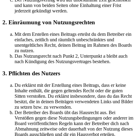
und kann von beiden Seiten ohne Einhaltung einer Frist
jederzeit gekündigt werden.
2. Einräumung von Nutzungsrechten
Mit dem Erstellen eines Beitrags erteilst du dem Betreiber ein
einfaches, zeitlich und räumlich unbeschränktes und
unentgeltliches Recht, deinen Beitrag im Rahmen des Boards
zu nutzen.
Das Nutzungsrecht nach Punkt 2, Unterpunkt a bleibt auch
nach Kündigung des Nutzungsvertrages bestehen.
3. Pflichten des Nutzers
Du erklärst mit der Erstellung eines Beitrags, dass er keine
Inhalte enthält, die gegen geltendes Recht oder die guten
Sitten verstoßen. Du erklärst insbesondere, dass du das Recht
besitzt, die in deinen Beiträgen verwendeten Links und Bilder
zu setzen bzw. zu verwenden.
Der Betreiber des Boards übt das Hausrecht aus. Bei
Verstößen gegen diese Nutzungsbedingungen oder anderer im
Board veröffentlichten Regeln kann der Betreiber dich nach
Abmahnung zeitweise oder dauerhaft von der Nutzung dieses
Boards ausschließen und dir ein Hausverbot erteilen.