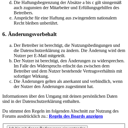
Die Haftungsbegrenzung der Absätze a bis c gilt sinngemäß
auch zugunsten der Mitarbeiter und Erfüllungsgehilfen des
Betreibers.
Ansprüche für eine Haftung aus zwingendem nationalem
Recht bleiben unberührt.
6. Änderungsvorbehalt
Der Betreiber ist berechtigt, die Nutzungsbedingungen und
die Datenschutzerklärung zu ändern. Die Änderung wird dem
Nutzer per E-Mail mitgeteilt.
Der Nutzer ist berechtigt, den Änderungen zu widersprechen.
Im Falle des Widerspruchs erlischt das zwischen dem
Betreiber und dem Nutzer bestehende Vertragsverhältnis mit
sofortiger Wirkung.
Die Änderungen gelten als anerkannt und verbindlich, wenn
der Nutzer den Änderungen zugestimmt hat.
Informationen über den Umgang mit deinen persönlichen Daten
sind in der Datenschutzerklärung enthalten.
Du stimmst den Regeln im folgenden Abschnitt zur Nutzung des
Forums ausdrücklich zu.:
Regeln des Boards anzeigen