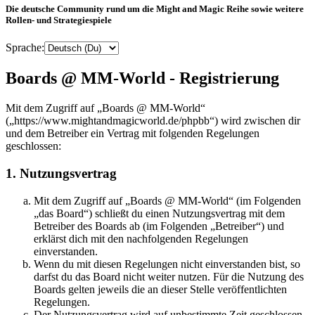
Die deutsche Community rund um die Might and Magic Reihe sowie weitere
Rollen- und Strategiespiele
Sprache:
Boards @ MM-World - Registrierung
Mit dem Zugriff auf „Boards @ MM-World“
(„https://www.mightandmagicworld.de/phpbb“) wird zwischen dir
und dem Betreiber ein Vertrag mit folgenden Regelungen
geschlossen:
1. Nutzungsvertrag
Mit dem Zugriff auf „Boards @ MM-World“ (im Folgenden
„das Board“) schließt du einen Nutzungsvertrag mit dem
Betreiber des Boards ab (im Folgenden „Betreiber“) und
erklärst dich mit den nachfolgenden Regelungen
einverstanden.
Wenn du mit diesen Regelungen nicht einverstanden bist, so
darfst du das Board nicht weiter nutzen. Für die Nutzung des
Boards gelten jeweils die an dieser Stelle veröffentlichten
Regelungen.
Der Nutzungsvertrag wird auf unbestimmte Zeit geschlossen