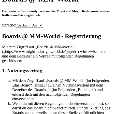
Die deutsche Community rund um die Might and Magic Reihe sowie weitere
Rollen- und Strategiespiele
Sprache:
Boards @ MM-World - Registrierung
Mit dem Zugriff auf „Boards @ MM-World“
(„https://www.mightandmagicworld.de/phpbb“) wird zwischen dir
und dem Betreiber ein Vertrag mit folgenden Regelungen
geschlossen:
1. Nutzungsvertrag
Mit dem Zugriff auf „Boards @ MM-World“ (im Folgenden
„das Board“) schließt du einen Nutzungsvertrag mit dem
Betreiber des Boards ab (im Folgenden „Betreiber“) und
erklärst dich mit den nachfolgenden Regelungen
einverstanden.
Wenn du mit diesen Regelungen nicht einverstanden bist, so
darfst du das Board nicht weiter nutzen. Für die Nutzung des
Boards gelten jeweils die an dieser Stelle veröffentlichten