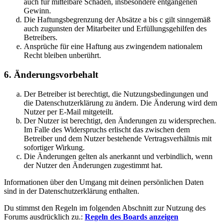
auch für mittelbare Schäden, insbesondere entgangenen
Gewinn.
Die Haftungsbegrenzung der Absätze a bis c gilt sinngemäß
auch zugunsten der Mitarbeiter und Erfüllungsgehilfen des
Betreibers.
Ansprüche für eine Haftung aus zwingendem nationalem
Recht bleiben unberührt.
6. Änderungsvorbehalt
Der Betreiber ist berechtigt, die Nutzungsbedingungen und
die Datenschutzerklärung zu ändern. Die Änderung wird dem
Nutzer per E-Mail mitgeteilt.
Der Nutzer ist berechtigt, den Änderungen zu widersprechen.
Im Falle des Widerspruchs erlischt das zwischen dem
Betreiber und dem Nutzer bestehende Vertragsverhältnis mit
sofortiger Wirkung.
Die Änderungen gelten als anerkannt und verbindlich, wenn
der Nutzer den Änderungen zugestimmt hat.
Informationen über den Umgang mit deinen persönlichen Daten
sind in der Datenschutzerklärung enthalten.
Du stimmst den Regeln im folgenden Abschnitt zur Nutzung des
Forums ausdrücklich zu.:
Regeln des Boards anzeigen