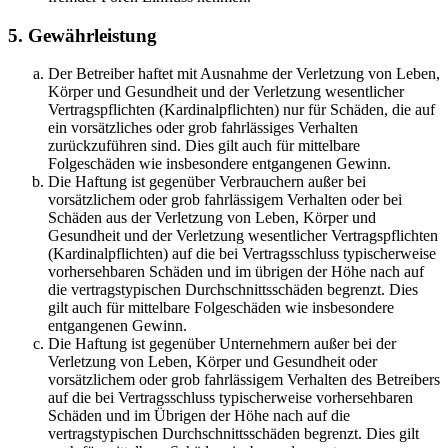
5. Gewährleistung
Der Betreiber haftet mit Ausnahme der Verletzung von Leben,
Körper und Gesundheit und der Verletzung wesentlicher
Vertragspflichten (Kardinalpflichten) nur für Schäden, die auf
ein vorsätzliches oder grob fahrlässiges Verhalten
zurückzuführen sind. Dies gilt auch für mittelbare
Folgeschäden wie insbesondere entgangenen Gewinn.
Die Haftung ist gegenüber Verbrauchern außer bei
vorsätzlichem oder grob fahrlässigem Verhalten oder bei
Schäden aus der Verletzung von Leben, Körper und
Gesundheit und der Verletzung wesentlicher Vertragspflichten
(Kardinalpflichten) auf die bei Vertragsschluss typischerweise
vorhersehbaren Schäden und im übrigen der Höhe nach auf
die vertragstypischen Durchschnittsschäden begrenzt. Dies
gilt auch für mittelbare Folgeschäden wie insbesondere
entgangenen Gewinn.
Die Haftung ist gegenüber Unternehmern außer bei der
Verletzung von Leben, Körper und Gesundheit oder
vorsätzlichem oder grob fahrlässigem Verhalten des Betreibers
auf die bei Vertragsschluss typischerweise vorhersehbaren
Schäden und im Übrigen der Höhe nach auf die
vertragstypischen Durchschnittsschäden begrenzt. Dies gilt