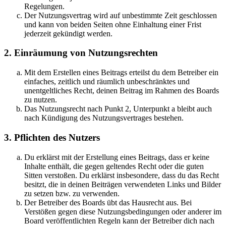
Regelungen.
Der Nutzungsvertrag wird auf unbestimmte Zeit geschlossen
und kann von beiden Seiten ohne Einhaltung einer Frist
jederzeit gekündigt werden.
2. Einräumung von Nutzungsrechten
Mit dem Erstellen eines Beitrags erteilst du dem Betreiber ein
einfaches, zeitlich und räumlich unbeschränktes und
unentgeltliches Recht, deinen Beitrag im Rahmen des Boards
zu nutzen.
Das Nutzungsrecht nach Punkt 2, Unterpunkt a bleibt auch
nach Kündigung des Nutzungsvertrages bestehen.
3. Pflichten des Nutzers
Du erklärst mit der Erstellung eines Beitrags, dass er keine
Inhalte enthält, die gegen geltendes Recht oder die guten
Sitten verstoßen. Du erklärst insbesondere, dass du das Recht
besitzt, die in deinen Beiträgen verwendeten Links und Bilder
zu setzen bzw. zu verwenden.
Der Betreiber des Boards übt das Hausrecht aus. Bei
Verstößen gegen diese Nutzungsbedingungen oder anderer im
Board veröffentlichten Regeln kann der Betreiber dich nach