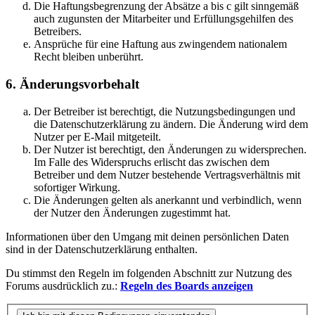
Die Haftungsbegrenzung der Absätze a bis c gilt sinngemäß
auch zugunsten der Mitarbeiter und Erfüllungsgehilfen des
Betreibers.
Ansprüche für eine Haftung aus zwingendem nationalem
Recht bleiben unberührt.
6. Änderungsvorbehalt
Der Betreiber ist berechtigt, die Nutzungsbedingungen und
die Datenschutzerklärung zu ändern. Die Änderung wird dem
Nutzer per E-Mail mitgeteilt.
Der Nutzer ist berechtigt, den Änderungen zu widersprechen.
Im Falle des Widerspruchs erlischt das zwischen dem
Betreiber und dem Nutzer bestehende Vertragsverhältnis mit
sofortiger Wirkung.
Die Änderungen gelten als anerkannt und verbindlich, wenn
der Nutzer den Änderungen zugestimmt hat.
Informationen über den Umgang mit deinen persönlichen Daten
sind in der Datenschutzerklärung enthalten.
Du stimmst den Regeln im folgenden Abschnitt zur Nutzung des
Forums ausdrücklich zu.:
Regeln des Boards anzeigen