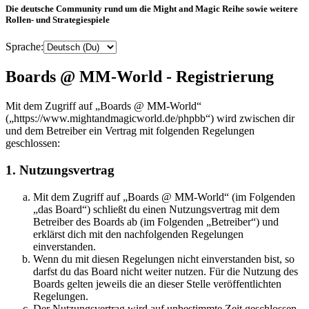
Die deutsche Community rund um die Might and Magic Reihe sowie weitere
Rollen- und Strategiespiele
Sprache:
Boards @ MM-World - Registrierung
Mit dem Zugriff auf „Boards @ MM-World“
(„https://www.mightandmagicworld.de/phpbb“) wird zwischen dir
und dem Betreiber ein Vertrag mit folgenden Regelungen
geschlossen:
1. Nutzungsvertrag
Mit dem Zugriff auf „Boards @ MM-World“ (im Folgenden
„das Board“) schließt du einen Nutzungsvertrag mit dem
Betreiber des Boards ab (im Folgenden „Betreiber“) und
erklärst dich mit den nachfolgenden Regelungen
einverstanden.
Wenn du mit diesen Regelungen nicht einverstanden bist, so
darfst du das Board nicht weiter nutzen. Für die Nutzung des
Boards gelten jeweils die an dieser Stelle veröffentlichten
Regelungen.
Der Nutzungsvertrag wird auf unbestimmte Zeit geschlossen