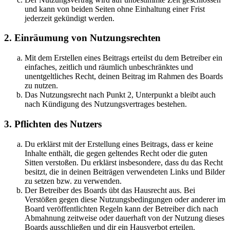
und kann von beiden Seiten ohne Einhaltung einer Frist
jederzeit gekündigt werden.
2. Einräumung von Nutzungsrechten
Mit dem Erstellen eines Beitrags erteilst du dem Betreiber ein
einfaches, zeitlich und räumlich unbeschränktes und
unentgeltliches Recht, deinen Beitrag im Rahmen des Boards
zu nutzen.
Das Nutzungsrecht nach Punkt 2, Unterpunkt a bleibt auch
nach Kündigung des Nutzungsvertrages bestehen.
3. Pflichten des Nutzers
Du erklärst mit der Erstellung eines Beitrags, dass er keine
Inhalte enthält, die gegen geltendes Recht oder die guten
Sitten verstoßen. Du erklärst insbesondere, dass du das Recht
besitzt, die in deinen Beiträgen verwendeten Links und Bilder
zu setzen bzw. zu verwenden.
Der Betreiber des Boards übt das Hausrecht aus. Bei
Verstößen gegen diese Nutzungsbedingungen oder anderer im
Board veröffentlichten Regeln kann der Betreiber dich nach
Abmahnung zeitweise oder dauerhaft von der Nutzung dieses
Boards ausschließen und dir ein Hausverbot erteilen.