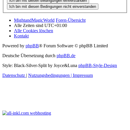
MightandMagicWorld
Foren-Übersicht
Alle Zeiten sind
UTC+01:00
Alle Cookies löschen
Kontakt
Powered by
phpBB
® Forum Software © phpBB Limited
Deutsche Übersetzung durch
phpBB.de
Style: Black-Silver-Split by Joyce&Luna
phpBB-Style-Design
Datenschutz
|
Nutzungsbedingungen
|
Impressum