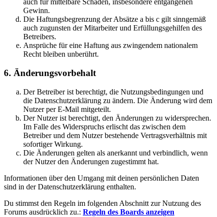
auch für mittelbare Schäden, insbesondere entgangenen
Gewinn.
Die Haftungsbegrenzung der Absätze a bis c gilt sinngemäß
auch zugunsten der Mitarbeiter und Erfüllungsgehilfen des
Betreibers.
Ansprüche für eine Haftung aus zwingendem nationalem
Recht bleiben unberührt.
6. Änderungsvorbehalt
Der Betreiber ist berechtigt, die Nutzungsbedingungen und
die Datenschutzerklärung zu ändern. Die Änderung wird dem
Nutzer per E-Mail mitgeteilt.
Der Nutzer ist berechtigt, den Änderungen zu widersprechen.
Im Falle des Widerspruchs erlischt das zwischen dem
Betreiber und dem Nutzer bestehende Vertragsverhältnis mit
sofortiger Wirkung.
Die Änderungen gelten als anerkannt und verbindlich, wenn
der Nutzer den Änderungen zugestimmt hat.
Informationen über den Umgang mit deinen persönlichen Daten
sind in der Datenschutzerklärung enthalten.
Du stimmst den Regeln im folgenden Abschnitt zur Nutzung des
Forums ausdrücklich zu.:
Regeln des Boards anzeigen