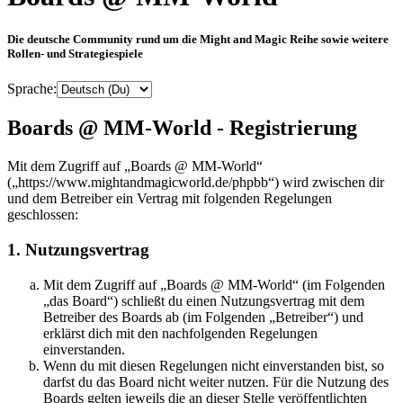
Die deutsche Community rund um die Might and Magic Reihe sowie weitere
Rollen- und Strategiespiele
Sprache:
Boards @ MM-World - Registrierung
Mit dem Zugriff auf „Boards @ MM-World“
(„https://www.mightandmagicworld.de/phpbb“) wird zwischen dir
und dem Betreiber ein Vertrag mit folgenden Regelungen
geschlossen:
1. Nutzungsvertrag
Mit dem Zugriff auf „Boards @ MM-World“ (im Folgenden
„das Board“) schließt du einen Nutzungsvertrag mit dem
Betreiber des Boards ab (im Folgenden „Betreiber“) und
erklärst dich mit den nachfolgenden Regelungen
einverstanden.
Wenn du mit diesen Regelungen nicht einverstanden bist, so
darfst du das Board nicht weiter nutzen. Für die Nutzung des
Boards gelten jeweils die an dieser Stelle veröffentlichten