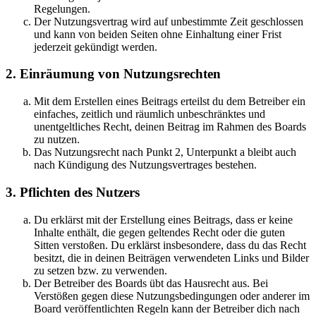
Regelungen.
Der Nutzungsvertrag wird auf unbestimmte Zeit geschlossen
und kann von beiden Seiten ohne Einhaltung einer Frist
jederzeit gekündigt werden.
2. Einräumung von Nutzungsrechten
Mit dem Erstellen eines Beitrags erteilst du dem Betreiber ein
einfaches, zeitlich und räumlich unbeschränktes und
unentgeltliches Recht, deinen Beitrag im Rahmen des Boards
zu nutzen.
Das Nutzungsrecht nach Punkt 2, Unterpunkt a bleibt auch
nach Kündigung des Nutzungsvertrages bestehen.
3. Pflichten des Nutzers
Du erklärst mit der Erstellung eines Beitrags, dass er keine
Inhalte enthält, die gegen geltendes Recht oder die guten
Sitten verstoßen. Du erklärst insbesondere, dass du das Recht
besitzt, die in deinen Beiträgen verwendeten Links und Bilder
zu setzen bzw. zu verwenden.
Der Betreiber des Boards übt das Hausrecht aus. Bei
Verstößen gegen diese Nutzungsbedingungen oder anderer im
Board veröffentlichten Regeln kann der Betreiber dich nach