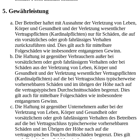
5. Gewährleistung
Der Betreiber haftet mit Ausnahme der Verletzung von Leben,
Körper und Gesundheit und der Verletzung wesentlicher
Vertragspflichten (Kardinalpflichten) nur für Schäden, die auf
ein vorsätzliches oder grob fahrlässiges Verhalten
zurückzuführen sind. Dies gilt auch für mittelbare
Folgeschäden wie insbesondere entgangenen Gewinn.
Die Haftung ist gegenüber Verbrauchern außer bei
vorsätzlichem oder grob fahrlässigem Verhalten oder bei
Schäden aus der Verletzung von Leben, Körper und
Gesundheit und der Verletzung wesentlicher Vertragspflichten
(Kardinalpflichten) auf die bei Vertragsschluss typischerweise
vorhersehbaren Schäden und im übrigen der Höhe nach auf
die vertragstypischen Durchschnittsschäden begrenzt. Dies
gilt auch für mittelbare Folgeschäden wie insbesondere
entgangenen Gewinn.
Die Haftung ist gegenüber Unternehmern außer bei der
Verletzung von Leben, Körper und Gesundheit oder
vorsätzlichem oder grob fahrlässigem Verhalten des Betreibers
auf die bei Vertragsschluss typischerweise vorhersehbaren
Schäden und im Übrigen der Höhe nach auf die
vertragstypischen Durchschnittsschäden begrenzt. Dies gilt