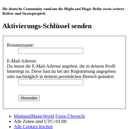
Die deutsche Community rund um die Might and Magic Reihe sowie weitere
Rollen- und Strategiespiele
Aktivierungs-Schlüssel senden
Benutzername:
E-Mail-Adresse:
Du musst die E-Mail-Adresse angeben, die in deinem Profil
hinterlegt ist. Diese hast du bei der Registrierung angegeben
oder nachträglich in deinem persönlichen Bereich geändert.
MightandMagicWorld
Foren-Übersicht
Alle Zeiten sind
UTC+01:00
Alle Cookies löschen