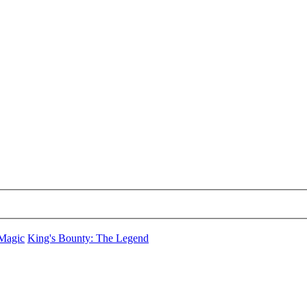
 Magic
King's Bounty: The Legend