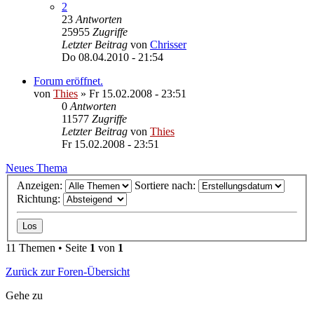
2
23
Antworten
25955
Zugriffe
Letzter Beitrag
von
Chrisser
Do 08.04.2010 - 21:54
Forum eröffnet.
von
Thies
»
Fr 15.02.2008 - 23:51
0
Antworten
11577
Zugriffe
Letzter Beitrag
von
Thies
Fr 15.02.2008 - 23:51
Neues Thema
Anzeigen:
Sortiere nach:
Richtung:
11 Themen • Seite
1
von
1
Zurück zur Foren-Übersicht
Gehe zu