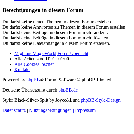
Berechtigungen in diesem Forum
Du darfst
keine
neuen Themen in diesem Forum erstellen.
Du darfst
keine
Antworten zu Themen in diesem Forum erstellen.
Du darfst deine Beiträge in diesem Forum
nicht
ändern.
Du darfst deine Beiträge in diesem Forum
nicht
löschen.
Du darfst
keine
Dateianhänge in diesem Forum erstellen.
MightandMagicWorld
Foren-Übersicht
Alle Zeiten sind
UTC+01:00
Alle Cookies löschen
Kontakt
Powered by
phpBB
® Forum Software © phpBB Limited
Deutsche Übersetzung durch
phpBB.de
Style: Black-Silver-Split by Joyce&Luna
phpBB-Style-Design
Datenschutz
|
Nutzungsbedingungen
|
Impressum