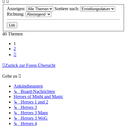
Anzeigen:
Sortiere nach:
Richtung:
40 Themen
1
2
Nächste
Zurück zur Foren-Übersicht
Gehe zu
Ankündigungen
↳ Board-Nachrichten
Heroes of Might and Magic
↳ Heroes 1 und 2
↳ Heroes 3
↳ Heroes 3 Maps
↳ Heroes 3 WoG
↳ Heroes 4