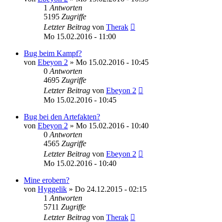
1
Antworten
5195
Zugriffe
Letzter Beitrag
von
Therak
Mo 15.02.2016 - 11:00
Bug beim Kampf?
von
Ebeyon 2
»
Mo 15.02.2016 - 10:45
0
Antworten
4695
Zugriffe
Letzter Beitrag
von
Ebeyon 2
Mo 15.02.2016 - 10:45
Bug bei den Artefakten?
von
Ebeyon 2
»
Mo 15.02.2016 - 10:40
0
Antworten
4565
Zugriffe
Letzter Beitrag
von
Ebeyon 2
Mo 15.02.2016 - 10:40
Mine erobern?
von
Hyggelik
»
Do 24.12.2015 - 02:15
1
Antworten
5711
Zugriffe
Letzter Beitrag
von
Therak