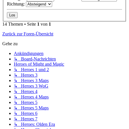
Richtung:
14 Themen • Seite
1
von
1
Zurück zur Foren-Übersicht
Gehe zu
Ankündigungen
↳ Board-Nachrichten
Heroes of Might and Magic
↳ Heroes 1 und 2
↳ Heroes 3
↳ Heroes 3 Maps
↳ Heroes 3 WoG
↳ Heroes 4
↳ Heroes 4 Maps
↳ Heroes 5
↳ Heroes 5 Maps
↳ Heroes 6
↳ Heroes 7
↳ Heroes: Olden Era