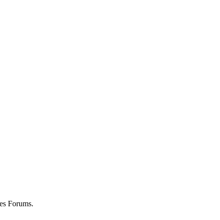
ses Forums.