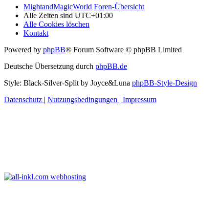
MightandMagicWorld
Foren-Übersicht
Alle Zeiten sind
UTC+01:00
Alle Cookies löschen
Kontakt
Powered by
phpBB
® Forum Software © phpBB Limited
Deutsche Übersetzung durch
phpBB.de
Style: Black-Silver-Split by Joyce&Luna
phpBB-Style-Design
Datenschutz
|
Nutzungsbedingungen
|
Impressum