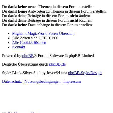
Du darfst
keine
neuen Themen in diesem Forum erstellen.
Du darfst
keine
Antworten zu Themen in diesem Forum erstellen.
Du darfst deine Beiträge in diesem Forum
nicht
ändern.
Du darfst deine Beiträge in diesem Forum
nicht
löschen.
Du darfst
keine
Dateianhänge in diesem Forum erstellen.
MightandMagicWorld
Foren-Übersicht
Alle Zeiten sind
UTC+01:00
Alle Cookies löschen
Kontakt
Powered by
phpBB
® Forum Software © phpBB Limited
Deutsche Übersetzung durch
phpBB.de
Style: Black-Silver-Split by Joyce&Luna
phpBB-Style-Design
Datenschutz
|
Nutzungsbedingungen
|
Impressum