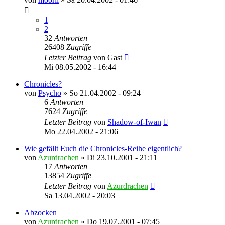
1
2
32
Antworten
26408
Zugriffe
Letzter Beitrag
von
Gast
Mi 08.05.2002 - 16:44
Chronicles?
von
Psycho
»
So 21.04.2002 - 09:24
6
Antworten
7624
Zugriffe
Letzter Beitrag
von
Shadow-of-Iwan
Mo 22.04.2002 - 21:06
Wie gefällt Euch die Chronicles-Reihe eigentlich?
von
Azurdrachen
»
Di 23.10.2001 - 21:11
17
Antworten
13854
Zugriffe
Letzter Beitrag
von
Azurdrachen
Sa 13.04.2002 - 20:03
Abzocken
von
Azurdrachen
»
Do 19.07.2001 - 07:45