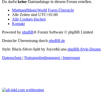
Du darfst
keine
Dateianhänge in diesem Forum erstellen.
MightandMagicWorld
Foren-Übersicht
Alle Zeiten sind
UTC+01:00
Alle Cookies löschen
Kontakt
Powered by
phpBB
® Forum Software © phpBB Limited
Deutsche Übersetzung durch
phpBB.de
Style: Black-Silver-Split by Joyce&Luna
phpBB-Style-Design
Datenschutz
|
Nutzungsbedingungen
|
Impressum