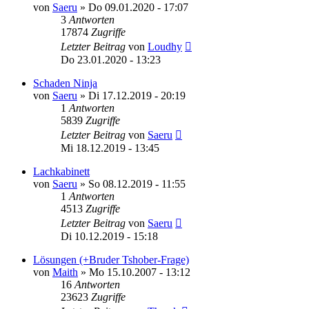
von
Saeru
»
Do 09.01.2020 - 17:07
3
Antworten
17874
Zugriffe
Letzter Beitrag
von
Loudhy
Do 23.01.2020 - 13:23
Schaden Ninja
von
Saeru
»
Di 17.12.2019 - 20:19
1
Antworten
5839
Zugriffe
Letzter Beitrag
von
Saeru
Mi 18.12.2019 - 13:45
Lachkabinett
von
Saeru
»
So 08.12.2019 - 11:55
1
Antworten
4513
Zugriffe
Letzter Beitrag
von
Saeru
Di 10.12.2019 - 15:18
Lösungen (+Bruder Tshober-Frage)
von
Maith
»
Mo 15.10.2007 - 13:12
16
Antworten
23623
Zugriffe