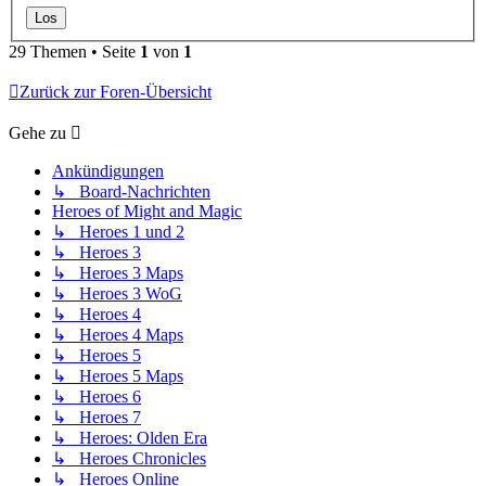
29 Themen • Seite
1
von
1
Zurück zur Foren-Übersicht
Gehe zu
Ankündigungen
↳ Board-Nachrichten
Heroes of Might and Magic
↳ Heroes 1 und 2
↳ Heroes 3
↳ Heroes 3 Maps
↳ Heroes 3 WoG
↳ Heroes 4
↳ Heroes 4 Maps
↳ Heroes 5
↳ Heroes 5 Maps
↳ Heroes 6
↳ Heroes 7
↳ Heroes: Olden Era
↳ Heroes Chronicles
↳ Heroes Online