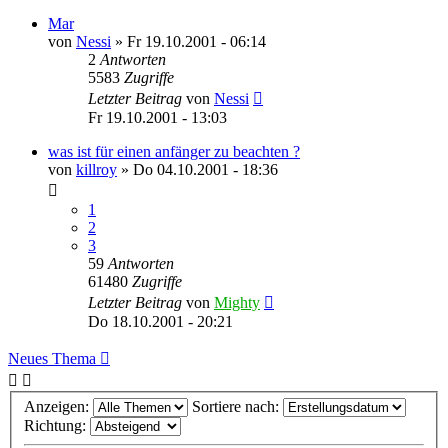
Mar
von
Nessi
»
Fr 19.10.2001 - 06:14
2
Antworten
5583
Zugriffe
Letzter Beitrag
von
Nessi
Fr 19.10.2001 - 13:03
was ist für einen anfänger zu beachten ?
von
killroy
»
Do 04.10.2001 - 18:36
1
2
3
59
Antworten
61480
Zugriffe
Letzter Beitrag
von
Mighty
Do 18.10.2001 - 20:21
Neues Thema
Anzeigen:
Sortiere nach:
Richtung: