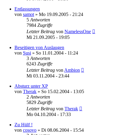
Entlassungen
von
samot
»
Mo 19.09.2005 - 21:24
5
Antworten
7984
Zugriffe
Letzter Beitrag
von
NamelessOne
Mi 21.09.2005 - 19:05
Beseitigen von Auslaugen
von
Susi
»
So 11.01.2004 - 11:24
3
Antworten
6243
Zugriffe
Letzter Beitrag
von
Ambion
Mi 03.11.2004 - 23:44
Absturz unter XP
von
Therak
»
So 15.02.2004 - 13:05
2
Antworten
5829
Zugriffe
Letzter Beitrag
von
Therak
Mo 04.10.2004 - 17:33
Zu Hülf !
von
cosovo
»
Di 08.06.2004 - 15:54