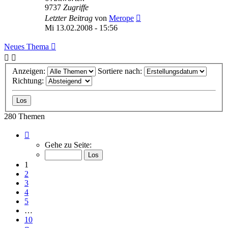
9737
Zugriffe
Letzter Beitrag
von
Merope
Mi 13.02.2008 - 15:56
Neues Thema
Anzeigen:
Sortiere nach:
Richtung:
280 Themen
Seite
1
Gehe zu Seite:
von
10
1
2
3
4
5
…
10