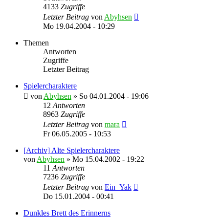
4133
Zugriffe
Letzter Beitrag
von
Abyhsen
Mo 19.04.2004 - 10:29
Themen
Antworten
Zugriffe
Letzter Beitrag
Spielercharaktere
von
Abyhsen
»
So 04.01.2004 - 19:06
12
Antworten
8963
Zugriffe
Letzter Beitrag
von
mara
Fr 06.05.2005 - 10:53
[Archiv] Alte Spielercharaktere
von
Abyhsen
»
Mo 15.04.2002 - 19:22
11
Antworten
7236
Zugriffe
Letzter Beitrag
von
Ein_Yak
Do 15.01.2004 - 00:41
Dunkles Brett des Erinnerns