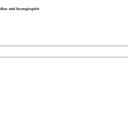
len- und Strategiespiele