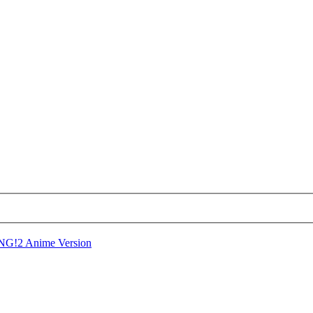
NG!2 Anime Version