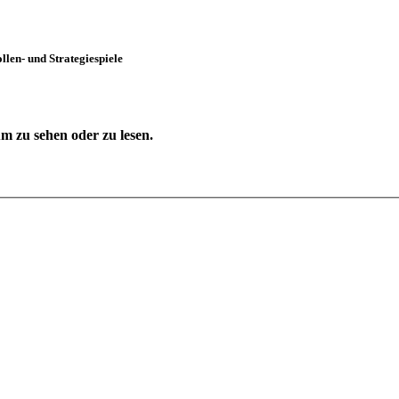
len- und Strategiespiele
 zu sehen oder zu lesen.