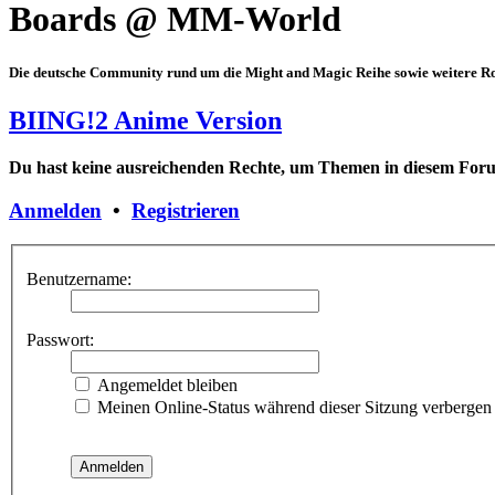
Boards @ MM-World
Die deutsche Community rund um die Might and Magic Reihe sowie weitere Rol
BIING!2 Anime Version
Du hast keine ausreichenden Rechte, um Themen in diesem Forum
Anmelden
•
Registrieren
Benutzername:
Passwort:
Angemeldet bleiben
Meinen Online-Status während dieser Sitzung verbergen