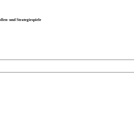
len- und Strategiespiele