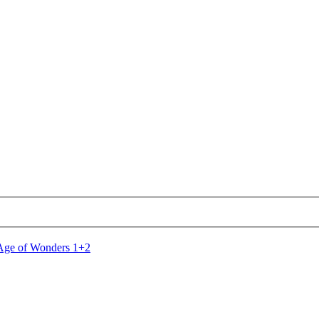
Age of Wonders 1+2