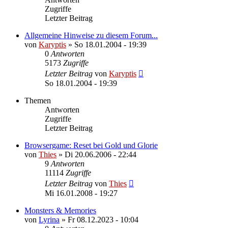
Zugriffe
Letzter Beitrag
Allgemeine Hinweise zu diesem Forum...
von
Karyptis
»
So 18.01.2004 - 19:39
0
Antworten
5173
Zugriffe
Letzter Beitrag
von
Karyptis
So 18.01.2004 - 19:39
Themen
Antworten
Zugriffe
Letzter Beitrag
Browsergame: Reset bei Gold und Glorie
von
Thies
»
Di 20.06.2006 - 22:44
9
Antworten
11114
Zugriffe
Letzter Beitrag
von
Thies
Mi 16.01.2008 - 19:27
Monsters & Memories
von
Lyrina
»
Fr 08.12.2023 - 10:04