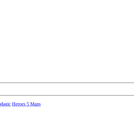
 Magic
Heroes 5 Maps