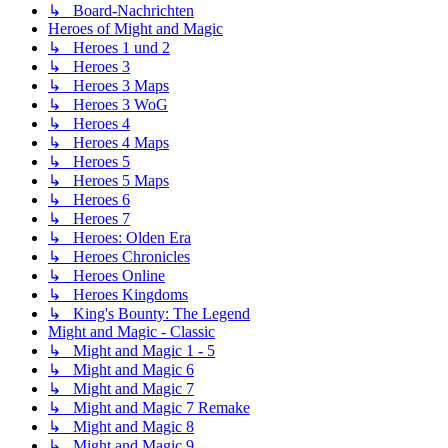
↳ Board-Nachrichten
Heroes of Might and Magic
↳ Heroes 1 und 2
↳ Heroes 3
↳ Heroes 3 Maps
↳ Heroes 3 WoG
↳ Heroes 4
↳ Heroes 4 Maps
↳ Heroes 5
↳ Heroes 5 Maps
↳ Heroes 6
↳ Heroes 7
↳ Heroes: Olden Era
↳ Heroes Chronicles
↳ Heroes Online
↳ Heroes Kingdoms
↳ King's Bounty: The Legend
Might and Magic - Classic
↳ Might and Magic 1 - 5
↳ Might and Magic 6
↳ Might and Magic 7
↳ Might and Magic 7 Remake
↳ Might and Magic 8
↳ Might and Magic 9