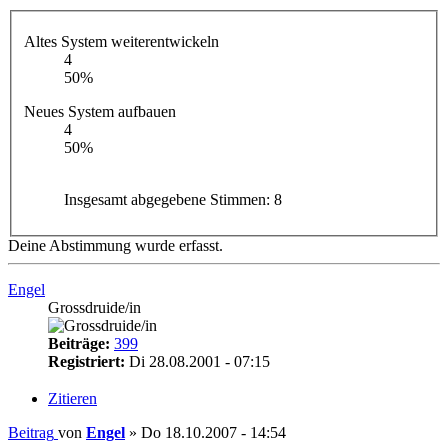
Altes System weiterentwickeln
4
50%
Neues System aufbauen
4
50%
Insgesamt abgegebene Stimmen:
8
Deine Abstimmung wurde erfasst.
Engel
Grossdruide/in
Beiträge:
399
Registriert:
Di 28.08.2001 - 07:15
Zitieren
Beitrag
von
Engel
»
Do 18.10.2007 - 14:54