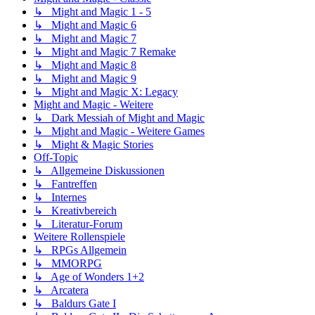
↳ Might and Magic 1 - 5
↳ Might and Magic 6
↳ Might and Magic 7
↳ Might and Magic 7 Remake
↳ Might and Magic 8
↳ Might and Magic 9
↳ Might and Magic X: Legacy
Might and Magic - Weitere
↳ Dark Messiah of Might and Magic
↳ Might and Magic - Weitere Games
↳ Might & Magic Stories
Off-Topic
↳ Allgemeine Diskussionen
↳ Fantreffen
↳ Internes
↳ Kreativbereich
↳ Literatur-Forum
Weitere Rollenspiele
↳ RPGs Allgemein
↳ MMORPG
↳ Age of Wonders 1+2
↳ Arcatera
↳ Baldurs Gate I