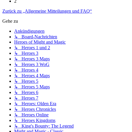
2
Zurück zu „Allgemeine Mitteilungen und FAQ“
Gehe zu
Ankündigungen
↳ Board-Nachrichten
Heroes of Might and Magic
↳ Heroes 1 und 2
↳ Heroes 3
↳ Heroes 3 Maps
↳ Heroes 3 WoG
↳ Heroes 4
↳ Heroes 4 Maps
↳ Heroes 5
↳ Heroes 5 Maps
↳ Heroes 6
↳ Heroes 7
↳ Heroes: Olden Era
↳ Heroes Chronicles
↳ Heroes Online
↳ Heroes Kingdoms
↳ King's Bounty: The Legend
Might and Magic - Classic