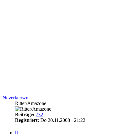
Neverknown
Ritter/Amazone
Beiträge:
732
Registriert:
Do 20.11.2008 - 21:22
Zitieren