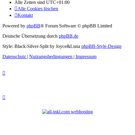
Alle Zeiten sind
UTC+01:00
Alle Cookies löschen
Kontakt
Powered by
phpBB
® Forum Software © phpBB Limited
Deutsche Übersetzung durch
phpBB.de
Style: Black-Silver-Split by Joyce&Luna
phpBB-Style-Design
Datenschutz
|
Nutzungsbedingungen
|
Impressum