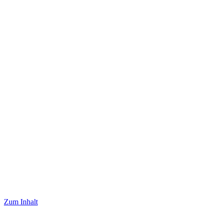
Zum Inhalt