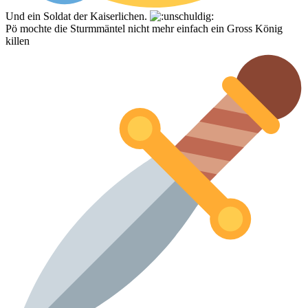
Und ein Soldat der Kaiserlichen.
Pö mochte die Sturmmäntel nicht mehr einfach ein Gross König
killen