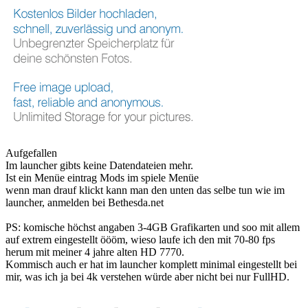
Aufgefallen
Im launcher gibts keine Datendateien mehr.
Ist ein Menüe eintrag Mods im spiele Menüe
wenn man drauf klickt kann man den unten das selbe tun wie im
launcher, anmelden bei Bethesda.net
PS: komische höchst angaben 3-4GB Grafikarten und soo mit allem
auf extrem eingestellt öööm, wieso laufe ich den mit 70-80 fps
herum mit meiner 4 jahre alten HD 7770.
Kommisch auch er hat im launcher komplett minimal eingestellt bei
mir, was ich ja bei 4k verstehen würde aber nicht bei nur FullHD.