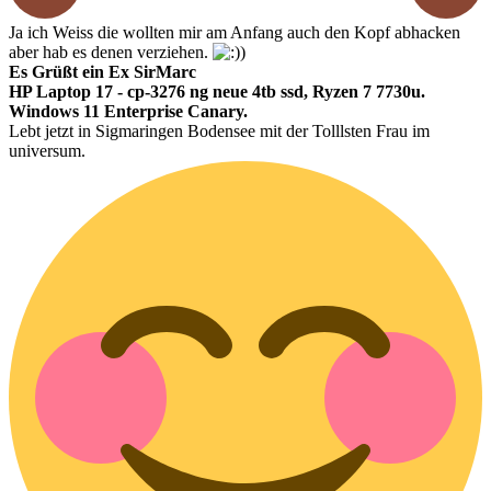
Ja ich Weiss die wollten mir am Anfang auch den Kopf abhacken
aber hab es denen verziehen.
Es Grüßt ein Ex SirMarc
HP Laptop 17 - cp-3276 ng neue 4tb ssd, Ryzen 7 7730u.
Windows 11 Enterprise Canary.
Lebt jetzt in Sigmaringen Bodensee mit der Tolllsten Frau im
universum.