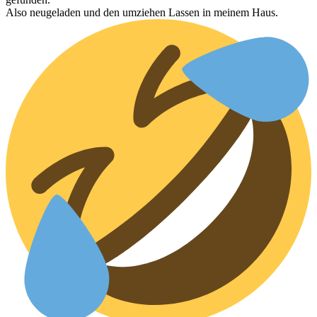
Also neugeladen und den umziehen Lassen in meinem Haus.