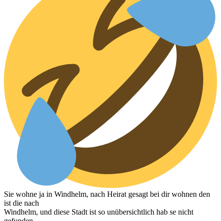
Sie wohne ja in Windhelm, nach Heirat gesagt bei dir wohnen den
ist die nach
Windhelm, und diese Stadt ist so unübersichtlich hab se nicht
gefunden.