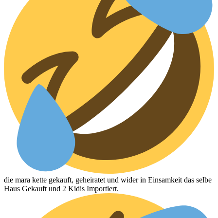
die mara kette gekauft, geheiratet und wider in Einsamkeit das selbe
Haus Gekauft und 2 Kidis Importiert.