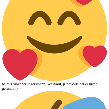
beim Trunkener Jägersmann, Weißlauf, (Catti-brie hat er nicht
gefunden)