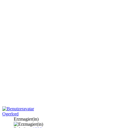
Ogerlord
Erzmagier(in)