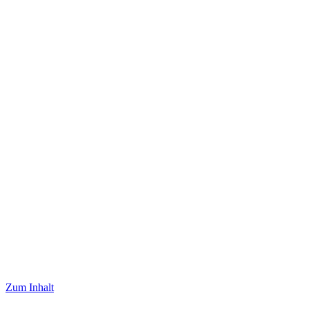
Zum Inhalt