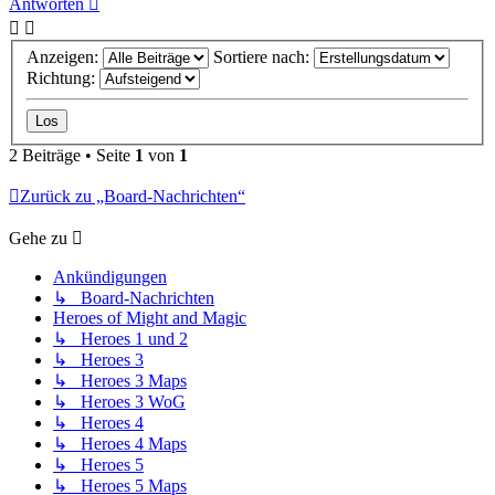
Antworten
Anzeigen:
Sortiere nach:
Richtung:
2 Beiträge • Seite
1
von
1
Zurück zu „Board-Nachrichten“
Gehe zu
Ankündigungen
↳ Board-Nachrichten
Heroes of Might and Magic
↳ Heroes 1 und 2
↳ Heroes 3
↳ Heroes 3 Maps
↳ Heroes 3 WoG
↳ Heroes 4
↳ Heroes 4 Maps
↳ Heroes 5
↳ Heroes 5 Maps