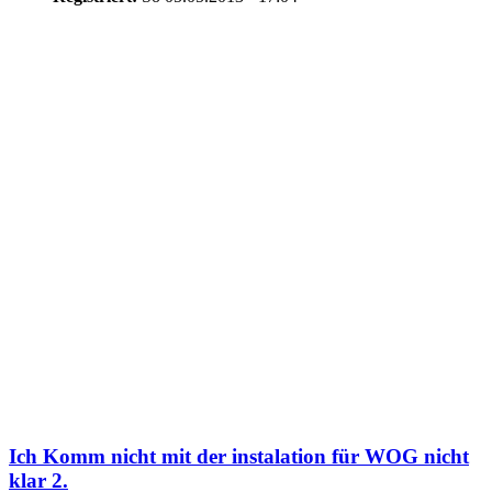
Ich Komm nicht mit der instalation für WOG nicht
klar 2.