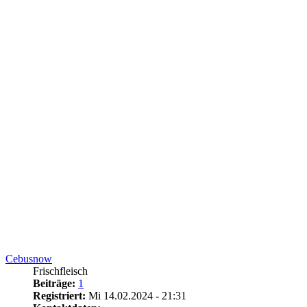
Cebusnow
Frischfleisch
Beiträge:
1
Registriert:
Mi 14.02.2024 - 21:31