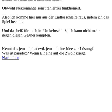
Obwohl Nekromantie sonst fehlerfrei funktioniert.
Also ich komme hier nur aus der Endlosschleife raus, indem ich das
Spiel beende.
Und das heiß für mich im Umkehrschluß, ich kann nicht mehr
gegen diesen Gegner kämpfen.
Kennt das jemand, hat evtl. jemand eine Idee zur Lösung?
Was ist paradox? Wenn Elf eine auf die Zwölf kriegt.
Nach oben