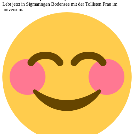
Lebt jetzt in Sigmaringen Bodensee mit der Tolllsten Frau im
universum.