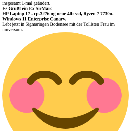
insgesamt 1-mal geändert.
Es Grüßt ein Ex SirMarc
HP Laptop 17 - cp-3276 ng neue 4tb ssd, Ryzen 7 7730u.
Windows 11 Enterprise Canary.
Lebt jetzt in Sigmaringen Bodensee mit der Tolllsten Frau im
universum.