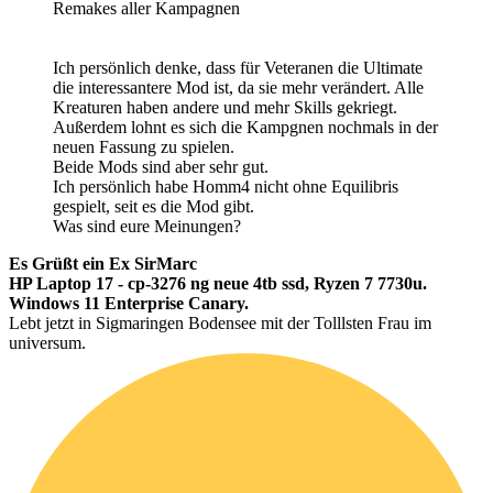
Remakes aller Kampagnen
Ich persönlich denke, dass für Veteranen die Ultimate
die interessantere Mod ist, da sie mehr verändert. Alle
Kreaturen haben andere und mehr Skills gekriegt.
Außerdem lohnt es sich die Kampgnen nochmals in der
neuen Fassung zu spielen.
Beide Mods sind aber sehr gut.
Ich persönlich habe Homm4 nicht ohne Equilibris
gespielt, seit es die Mod gibt.
Was sind eure Meinungen?
Es Grüßt ein Ex SirMarc
HP Laptop 17 - cp-3276 ng neue 4tb ssd, Ryzen 7 7730u.
Windows 11 Enterprise Canary.
Lebt jetzt in Sigmaringen Bodensee mit der Tolllsten Frau im
universum.