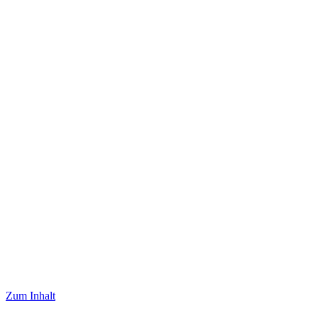
Zum Inhalt