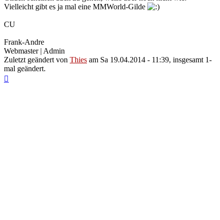
Vielleicht gibt es ja mal eine MMWorld-Gilde
CU
Frank-Andre
Webmaster | Admin
Zuletzt geändert von
Thies
am Sa 19.04.2014 - 11:39, insgesamt 1-
mal geändert.
Nach
oben