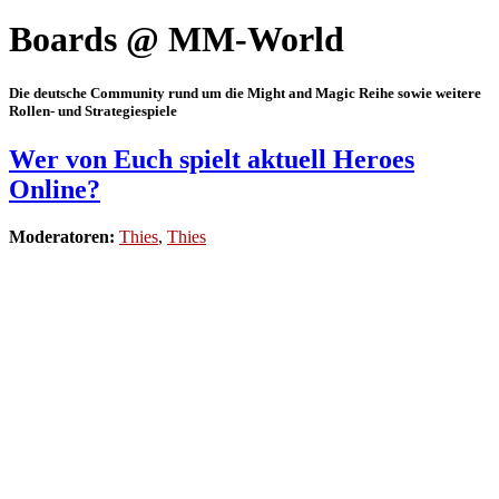
Boards @ MM-World
Die deutsche Community rund um die Might and Magic Reihe sowie weitere
Rollen- und Strategiespiele
Wer von Euch spielt aktuell Heroes
Online?
Moderatoren:
Thies
,
Thies