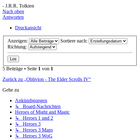
- J.R.R. Tolkien
Nach oben
Antworten
Druckansicht
Anzeigen:
Sortiere nach:
Richtung:
5 Beiträge • Seite
1
von
1
Zurück zu „Oblivion - The Elder Scrolls IV“
Gehe zu
Ankündigungen
↳ Board-Nachrichten
Heroes of Might and Magic
↳ Heroes 1 und 2
↳ Heroes 3
↳ Heroes 3 Maps
↳ Heroes 3 WoG