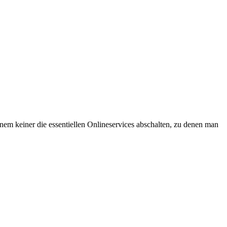
em keiner die essentiellen Onlineservices abschalten, zu denen man