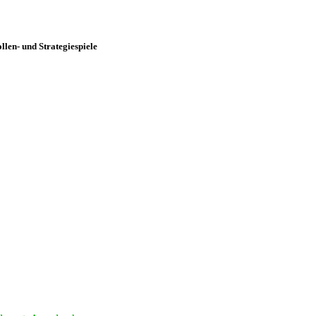
len- und Strategiespiele