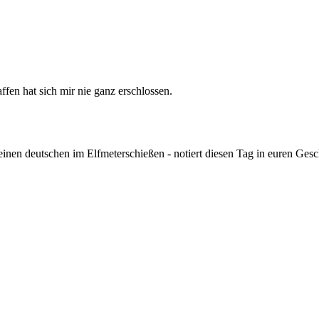
fen hat sich mir nie ganz erschlossen.
einen deutschen im Elfmeterschießen - notiert diesen Tag in euren Ges