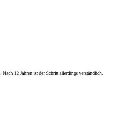
ach 12 Jahren ist der Schritt allerdings verständlich.