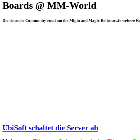
Boards @ MM-World
Die deutsche Community rund um die Might and Magic Reihe sowie weitere Rol
UbiSoft schaltet die Server ab