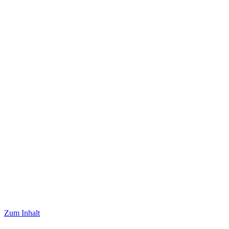
Zum Inhalt