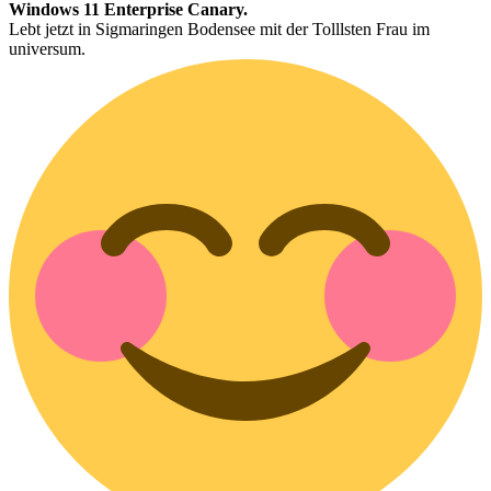
Windows 11 Enterprise Canary.
Lebt jetzt in Sigmaringen Bodensee mit der Tolllsten Frau im
universum.