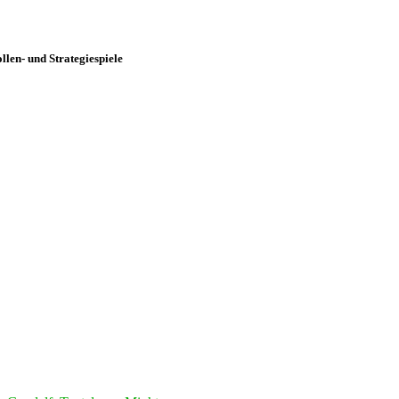
len- und Strategiespiele