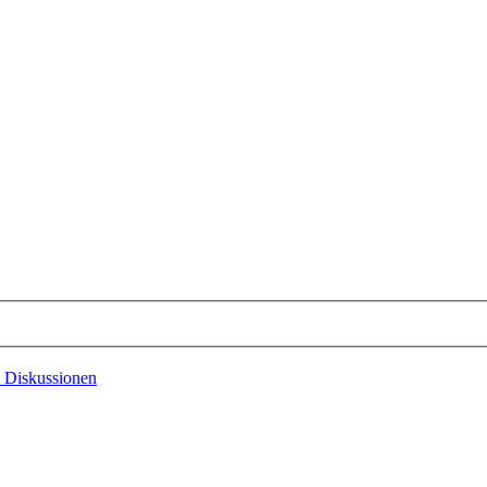
 Diskussionen