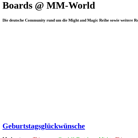
Boards @ MM-World
Die deutsche Community rund um die Might and Magic Reihe sowie weitere Rol
Geburtstagsglückwünsche