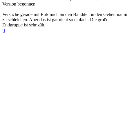
Version begonnen.
Versuche gerade mit Erik mich an den Banditen in den Geheimraum
zu schleichen. Aber das ist gar nicht so einfach. Die große
Endgruppe ist sehr zäh.
Nach
oben