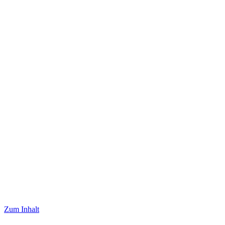
Zum Inhalt