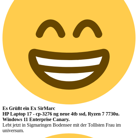
Es Grüßt ein Ex SirMarc
HP Laptop 17 - cp-3276 ng neue 4tb ssd, Ryzen 7 7730u.
Windows 11 Enterprise Canary.
Lebt jetzt in Sigmaringen Bodensee mit der Tolllsten Frau im
universum.