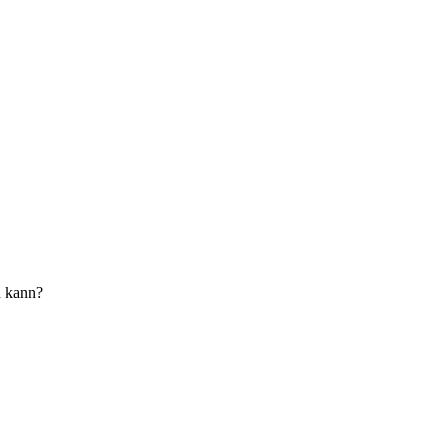
n kann?