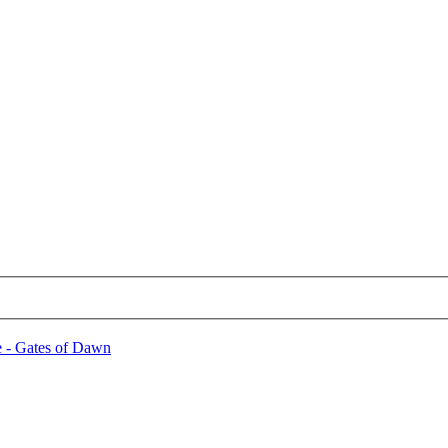
e - Gates of Dawn