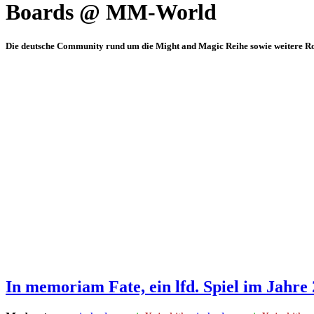
Boards @ MM-World
Die deutsche Community rund um die Might and Magic Reihe sowie weitere Rol
In memoriam Fate, ein lfd. Spiel im Jahre