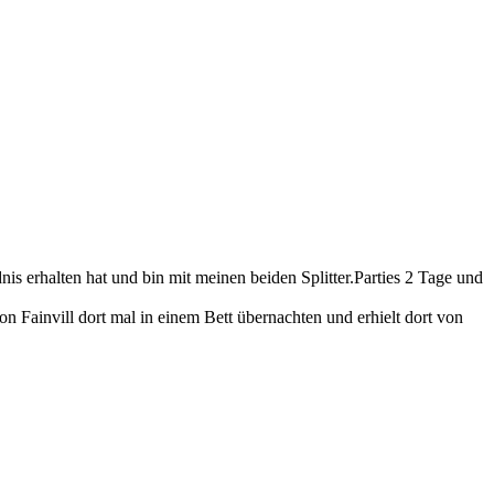
 erhalten hat und bin mit meinen beiden Splitter.Parties 2 Tage und
on Fainvill dort mal in einem Bett übernachten und erhielt dort von