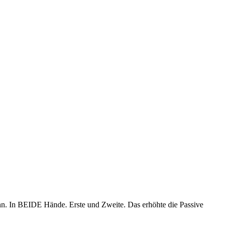
nn. In BEIDE Hände. Erste und Zweite. Das erhöhte die Passive