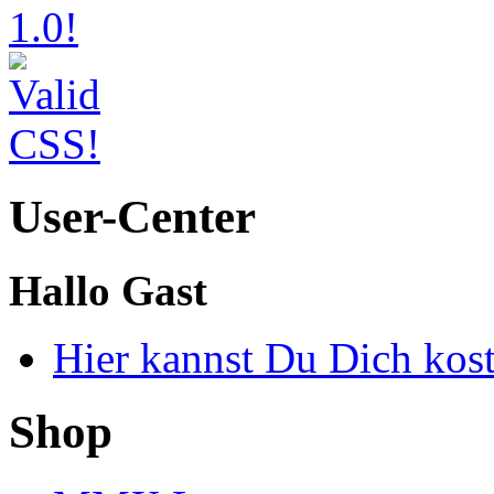
User-Center
Hallo Gast
Hier kannst Du Dich kos
Shop