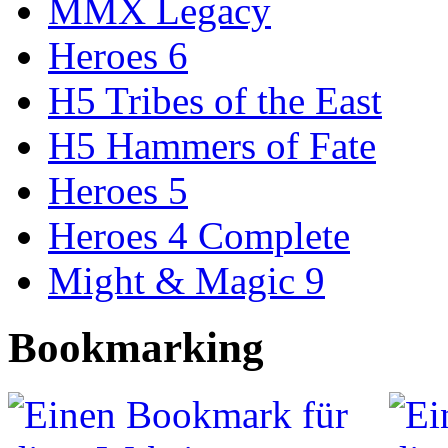
MMX Legacy
Heroes 6
H5 Tribes of the East
H5 Hammers of Fate
Heroes 5
Heroes 4 Complete
Might & Magic 9
Bookmarking