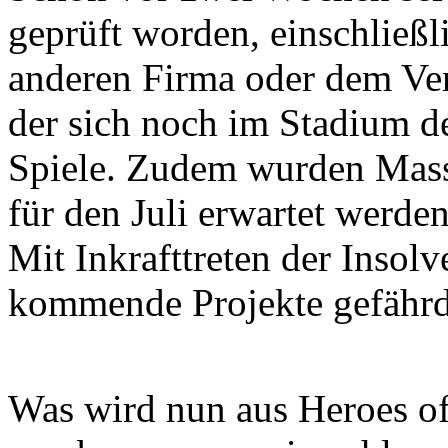
geprüft worden, einschließl
anderen Firma oder dem Ve
der sich noch im Stadium d
Spiele. Zudem wurden Mass
für den Juli erwartet werden
Mit Inkrafttreten der Insolv
kommende Projekte gefährd
Was wird nun aus Heroes o