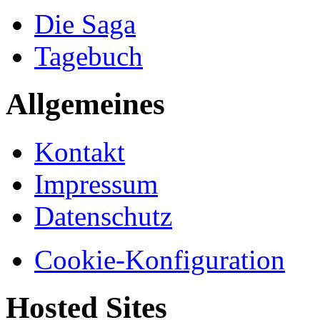
Die Saga
Tagebuch
Allgemeines
Kontakt
Impressum
Datenschutz
Cookie-Konfiguration
Hosted Sites