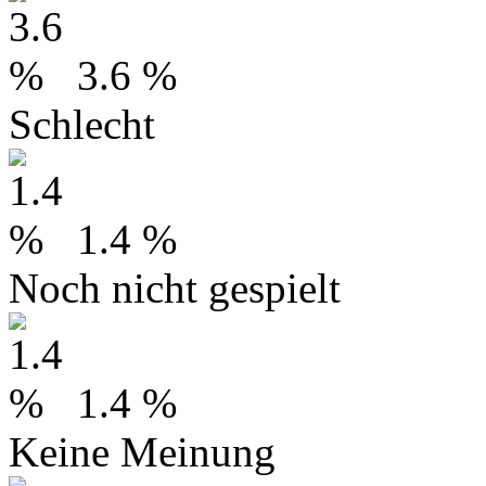
3.6 %
Schlecht
1.4 %
Noch nicht gespielt
1.4 %
Keine Meinung