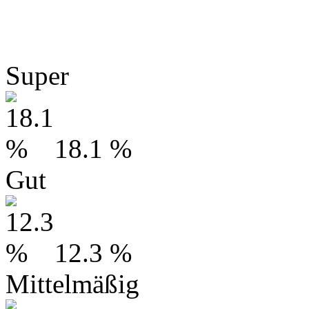
Super
18.1 %
Gut
12.3 %
Mittelmäßig