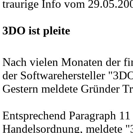
traurige Info vom 29.05.200
3DO ist pleite
Nach vielen Monaten der fi
der Softwarehersteller "3DO
Gestern meldete Gründer Tr
Entsprechend Paragraph 11
Handelsordnung, meldete "