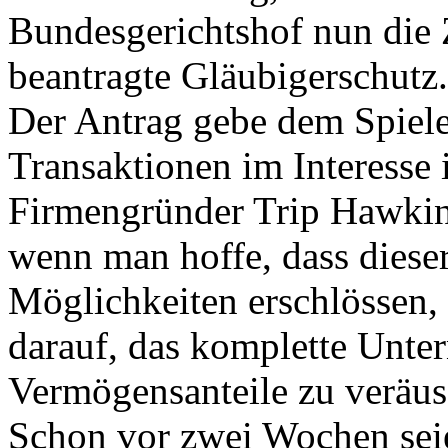
Bundesgerichtshof nun die 
beantragte Gläubigerschutz.
Der Antrag gebe dem Spieleh
Transaktionen im Interesse 
Firmengründer Trip Hawkin
wenn man hoffe, dass dieser
Möglichkeiten erschlössen,
darauf, das komplette Unte
Vermögensanteile zu veräus
Schon vor zwei Wochen sei