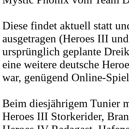
Diese findet aktuell statt u
ausgetragen (Heroes III und
ursprünglich geplante Drei
eine weitere deutsche Hero
war, genügend Online-Spiel
Beim diesjährigem Tunier
Heroes III Storkerider, Br