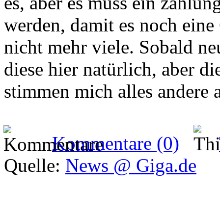
es, aber es muss ein zahlun
werden, damit es noch eine
nicht mehr viele. Sobald neu
diese hier natürlich, aber d
stimmen mich alles andere al
Kommentare (0)
Quelle:
News @ Giga.de