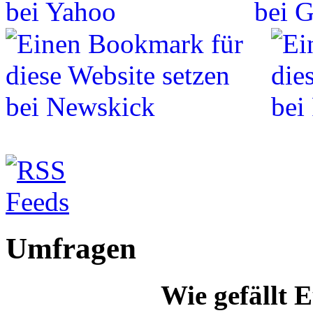
Umfragen
Wie gefällt