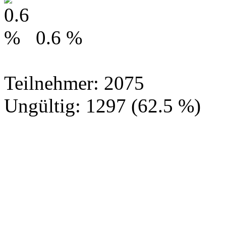
0.6 %
Teilnehmer: 2075
Ungültig: 1297 (62.5 %)