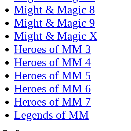
Might & Magic 8
Might & Magic 9
Might & Magic X
Heroes of MM 3
Heroes of MM 4
Heroes of MM 5
Heroes of MM 6
Heroes of MM 7
Legends of MM