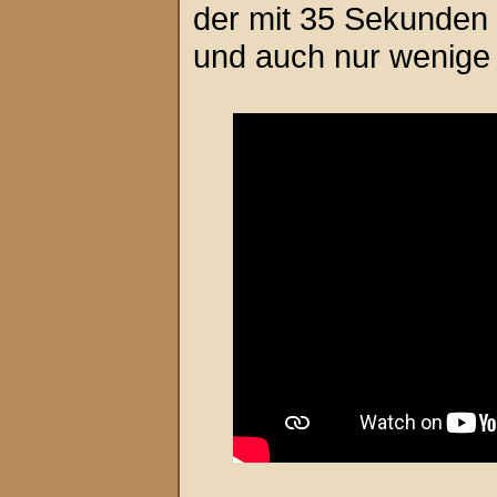
der mit 35 Sekunden le
und auch nur wenige D