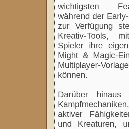
wichtigsten Fe
während der Early
zur Verfügung ste
Kreativ-Tools, 
Spieler ihre eige
Might & Magic-Ein
Multiplayer-Vorla
können.
Darüber hinaus
Kampfmechaniken, 
aktiver Fähigkeit
und Kreaturen, 