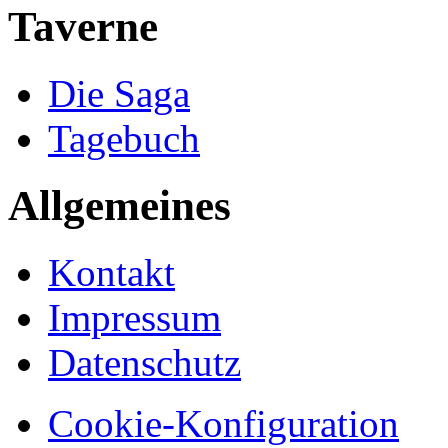
Taverne
Die Saga
Tagebuch
Allgemeines
Kontakt
Impressum
Datenschutz
Cookie-Konfiguration