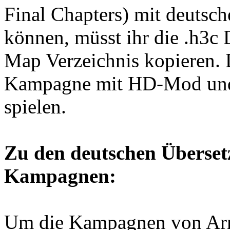
Final Chapters) mit deutsc
können, müsst ihr die .h3c 
Map Verzeichnis kopieren. 
Kampagne mit HD-Mod und
spielen.
Zu den deutschen Überse
Kampagnen:
Um die Kampagnen von Ar