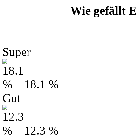
Wie gefällt
Super
18.1 %
Gut
12.3 %