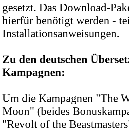
gesetzt. Das Download-Paket
hierfür benötigt werden - te
Installationsanweisungen.
Zu den deutschen Überset
Kampagnen:
Um die Kampagnen "The Wo
Moon" (beides Bonuskampa
"Revolt of the Beastmaster