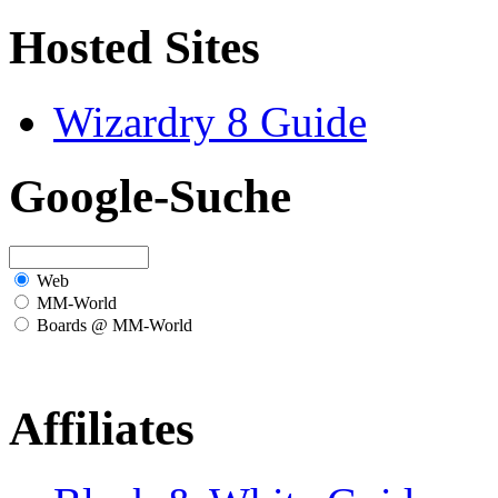
Hosted Sites
Wizardry 8 Guide
Google-Suche
Web
MM-World
Boards @ MM-World
Affiliates