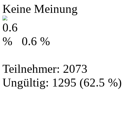
Keine Meinung
0.6 %
Teilnehmer: 2073
Ungültig: 1295 (62.5 %)