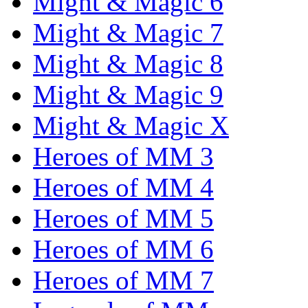
Might & Magic 6
Might & Magic 7
Might & Magic 8
Might & Magic 9
Might & Magic X
Heroes of MM 3
Heroes of MM 4
Heroes of MM 5
Heroes of MM 6
Heroes of MM 7