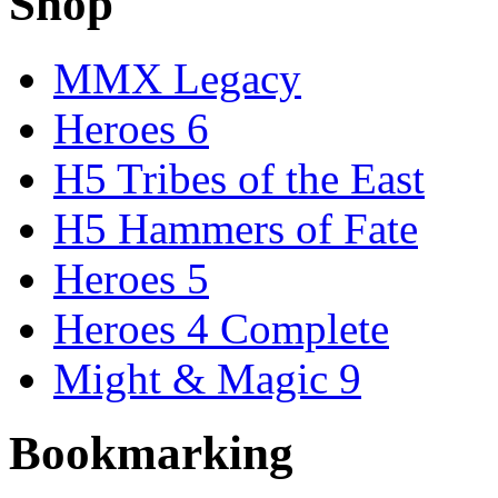
Shop
MMX Legacy
Heroes 6
H5 Tribes of the East
H5 Hammers of Fate
Heroes 5
Heroes 4 Complete
Might & Magic 9
Bookmarking