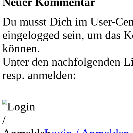
Neuer Kommentar
Du musst Dich im User-Cent
eingelogged sein, um das 
können.
Unter den nachfolgenden Li
resp. anmelden: