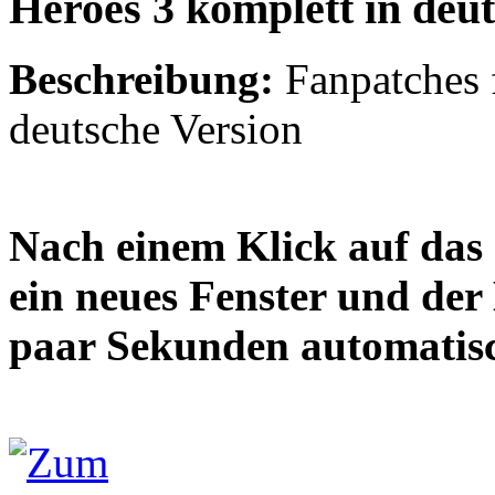
Heroes 3 komplett in deu
Beschreibung:
Fanpatches 
deutsche Version
Nach einem Klick auf das 
ein neues Fenster und der
paar Sekunden automatis