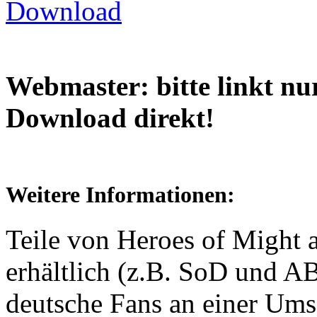
Webmaster: bitte linkt nur
Download direkt!
Weitere Informationen:
Teile von Heroes of Might a
erhältlich (z.B. SoD und AB
deutsche Fans an einer Ums