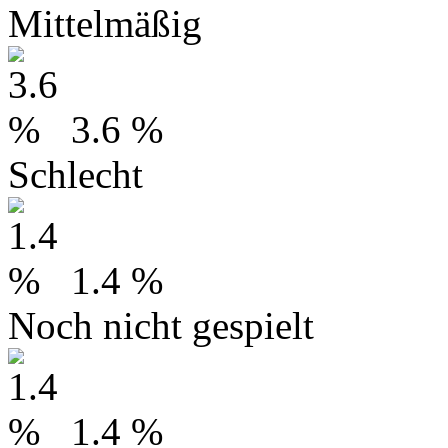
Mittelmäßig
3.6 %
Schlecht
1.4 %
Noch nicht gespielt
1.4 %