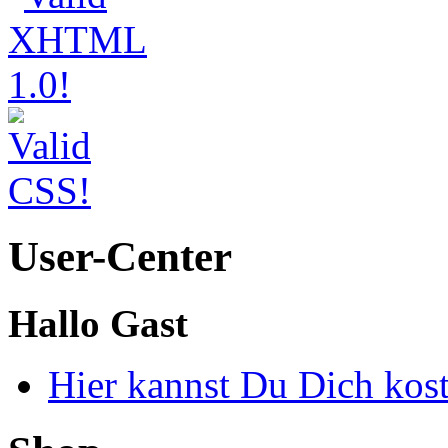
User-Center
Hallo Gast
Hier kannst Du Dich kos