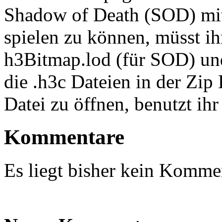
Shadow of Death (SOD) mi
spielen zu können, müsst ih
h3Bitmap.lod (für SOD) un
die .h3c Dateien in der Zip
Datei zu öffnen, benutzt i
Kommentare
Es liegt bisher kein Kommen