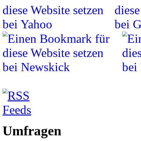
Umfragen