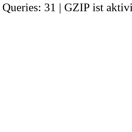
Queries: 31 | GZIP ist aktivi