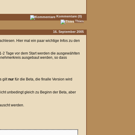
Kommentare (0)
Thies
16. September 2005
chlesen. Hier mal ein paar wichtige Infos zu den
 1-2 Tage vor dem Start werden die ausgewählten
eilnehmerkreis ausgebaut werden, so dass
 gilt
nur
für die Beta, die finalle Version wird
icht unbedingt gleich zu Beginn der Beta, aber
tauscht werden.