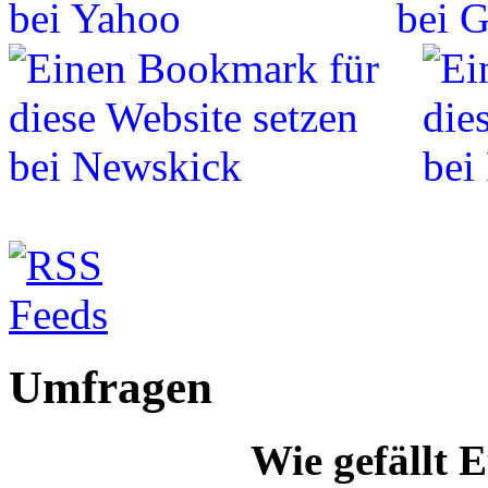
Umfragen
Wie gefällt