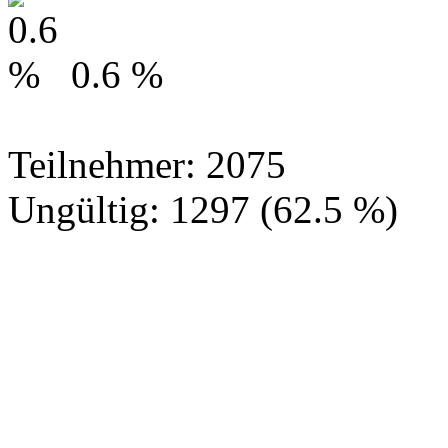
0.6 %
Teilnehmer: 2075
Ungültig: 1297 (62.5 %)