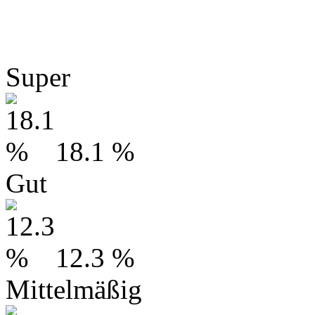
Super
18.1 %
Gut
12.3 %
Mittelmäßig