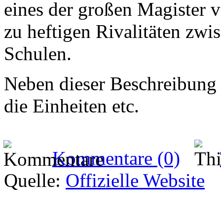
eines der großen Magister 
zu heftigen Rivalitäten zwi
Schulen.
Neben dieser Beschreibung 
die Einheiten etc.
Kommentare (0)
Quelle:
Offizielle Website