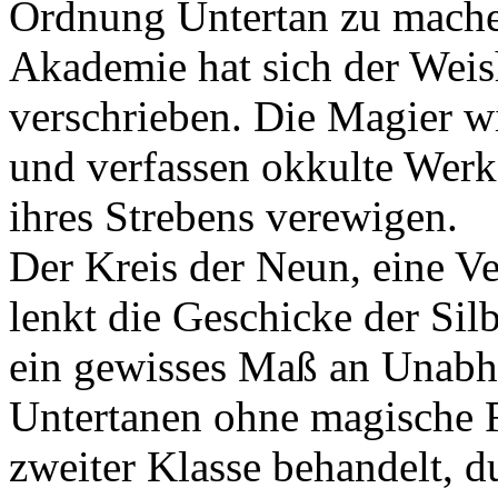
Ordnung Untertan zu machen
Akademie hat sich der Wei
verschrieben. Die Magier 
und verfassen okkulte Werke
ihres Strebens verewigen.
Der Kreis der Neun, eine 
lenkt die Geschicke der Sil
ein gewisses Maß an Unabh
Untertanen ohne magische F
zweiter Klasse behandelt, d