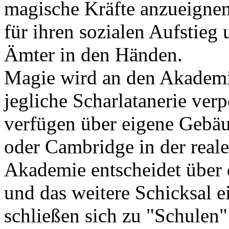
magische Kräfte anzueignen,
für ihren sozialen Aufstieg
Ämter in den Händen.
Magie wird an den Akademie
jegliche Scharlatanerie ver
verfügen über eigene Gebä
oder Cambridge in der real
Akademie entscheidet über 
und das weitere Schicksal e
schließen sich zu "Schulen