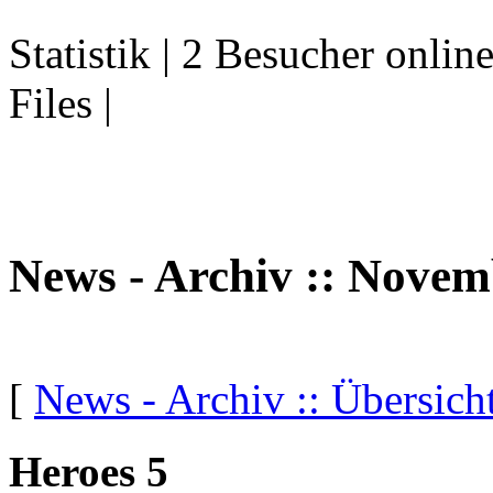
Statistik | 2 Besucher onlin
Files |
News - Archiv :: Novem
[
News - Archiv :: Übersich
Heroes 5