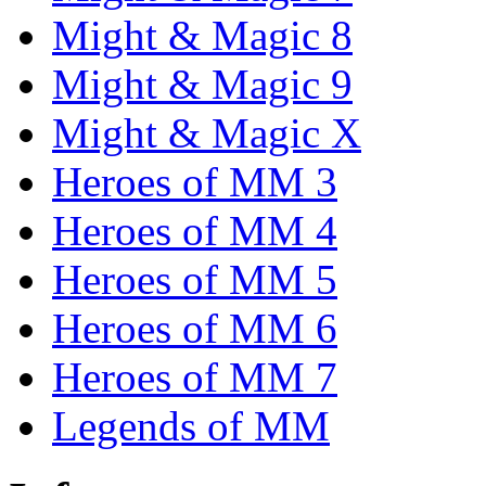
Might & Magic 8
Might & Magic 9
Might & Magic X
Heroes of MM 3
Heroes of MM 4
Heroes of MM 5
Heroes of MM 6
Heroes of MM 7
Legends of MM