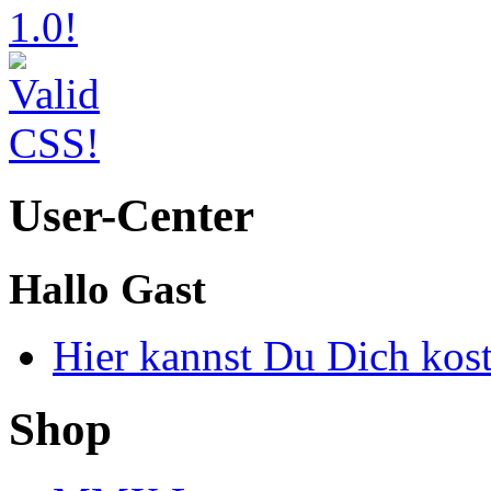
User-Center
Hallo Gast
Hier kannst Du Dich kos
Shop