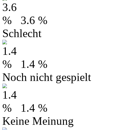
3.6 %
Schlecht
1.4 %
Noch nicht gespielt
1.4 %
Keine Meinung