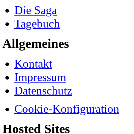
Die Saga
Tagebuch
Allgemeines
Kontakt
Impressum
Datenschutz
Cookie-Konfiguration
Hosted Sites