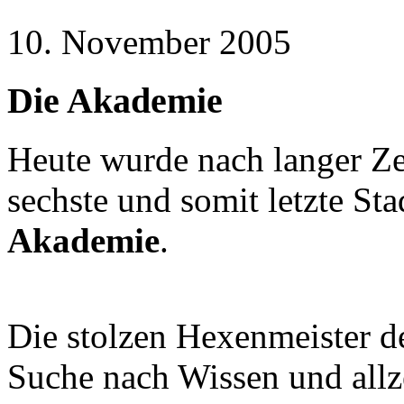
10. November 2005
Die Akademie
Heute wurde nach langer Zeit
sechste und somit letzte Sta
Akademie
.
Die stolzen Hexenmeister de
Suche nach Wissen und allze