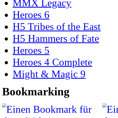
MMX Legacy
Heroes 6
H5 Tribes of the East
H5 Hammers of Fate
Heroes 5
Heroes 4 Complete
Might & Magic 9
Bookmarking