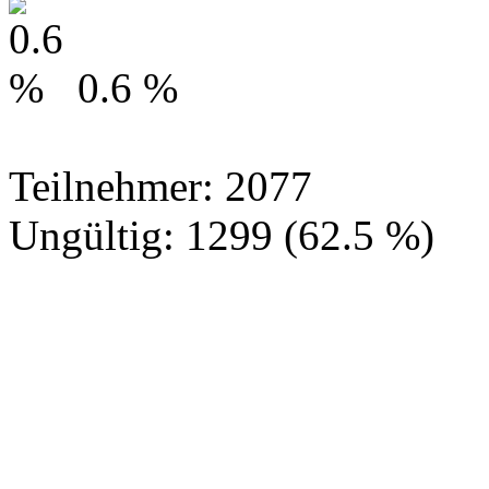
0.6 %
Teilnehmer: 2077
Ungültig: 1299 (62.5 %)