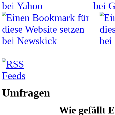
Umfragen
Wie gefällt