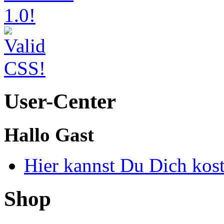
User-Center
Hallo Gast
Hier kannst Du Dich kos
Shop