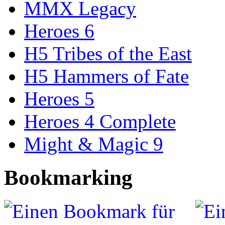
MMX Legacy
Heroes 6
H5 Tribes of the East
H5 Hammers of Fate
Heroes 5
Heroes 4 Complete
Might & Magic 9
Bookmarking