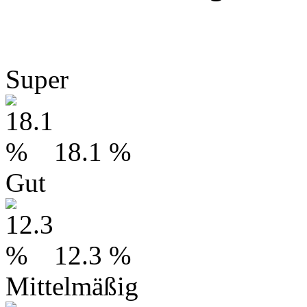
Super
18.1 %
Gut
12.3 %
Mittelmäßig