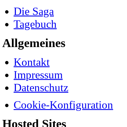
Die Saga
Tagebuch
Allgemeines
Kontakt
Impressum
Datenschutz
Cookie-Konfiguration
Hosted Sites