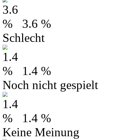
3.6 %
Schlecht
1.4 %
Noch nicht gespielt
1.4 %
Keine Meinung