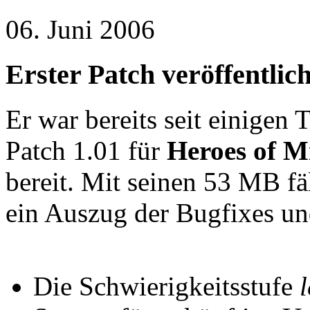
06. Juni 2006
Erster Patch veröffentlich
Er war bereits seit einigen
Patch 1.01 für
Heroes of M
bereit. Mit seinen 53 MB fäl
ein Auszug der Bugfixes un
Die Schwierigkeitsstufe
l