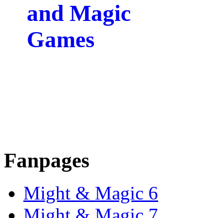
Fanpages
Might & Magic 6
Might & Magic 7