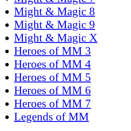
Might & Magic 8
Might & Magic 9
Might & Magic X
Heroes of MM 3
Heroes of MM 4
Heroes of MM 5
Heroes of MM 6
Heroes of MM 7
Legends of MM