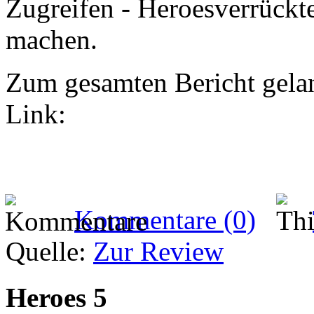
Zugreifen - Heroesverrückt
machen.
Zum gesamten Bericht gelan
Link:
Kommentare (0)
Quelle:
Zur Review
Heroes 5