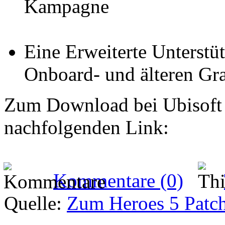
Kampagne
Eine Erweiterte Unterstü
Onboard- und älteren Gra
Zum Download bei Ubisoft 
nachfolgenden Link:
Kommentare (0)
Quelle:
Zum Heroes 5 Patch