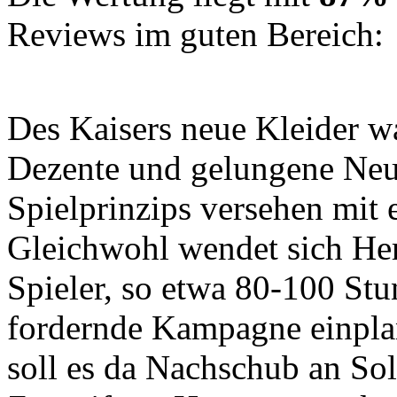
Reviews im guten Bereich:
Des Kaisers neue Kleider w
Dezente und gelungene Neu
Spielprinzips versehen mit 
Gleichwohl wendet sich He
Spieler, so etwa 80-100 Stu
fordernde Kampagne einplan
soll es da Nachschub an So