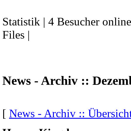
Statistik | 4 Besucher onlin
Files |
News - Archiv :: Dezem
[
News - Archiv :: Übersich