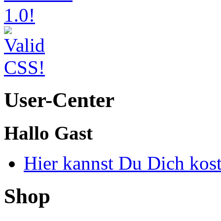
User-Center
Hallo Gast
Hier kannst Du Dich kos
Shop