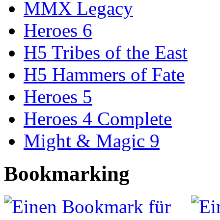
MMX Legacy
Heroes 6
H5 Tribes of the East
H5 Hammers of Fate
Heroes 5
Heroes 4 Complete
Might & Magic 9
Bookmarking