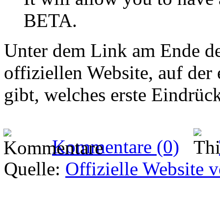
BETA.
Unter dem Link am Ende de
offiziellen Website, auf der 
gibt, welches erste Eindrück
Kommentare (0)
Quelle:
Offizielle Websit