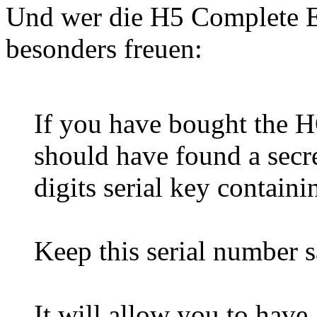
Und wer die H5 Complete Ed
besonders freuen:
If you have bought the
should have found a secre
digits serial key contain
Keep this serial number s
It will allow you to have 