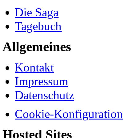
Die Saga
Tagebuch
Allgemeines
Kontakt
Impressum
Datenschutz
Cookie-Konfiguration
Hosted Sites