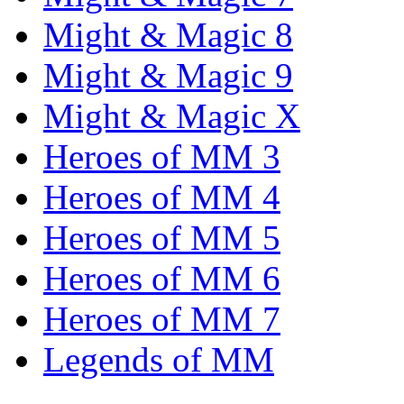
Might & Magic 8
Might & Magic 9
Might & Magic X
Heroes of MM 3
Heroes of MM 4
Heroes of MM 5
Heroes of MM 6
Heroes of MM 7
Legends of MM