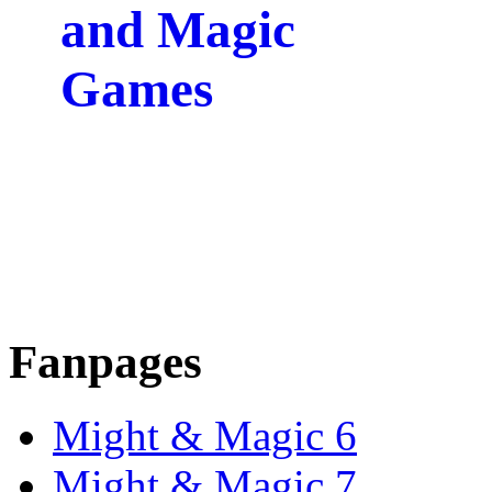
Fanpages
Might & Magic 6
Might & Magic 7