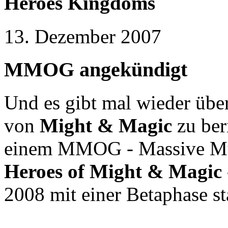
Heroes Kingdoms
13. Dezember 2007
MMOG angekündigt
Und es gibt mal wieder übe
von
Might & Magic
zu ber
einem MMOG - Massive Mu
Heroes of Might & Magic
2008 mit einer Betaphase st