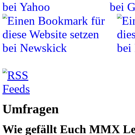
Umfragen
Wie gefällt Euch MMX L