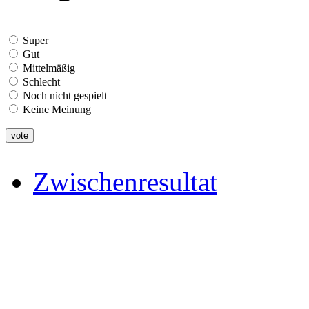
Super
Gut
Mittelmäßig
Schlecht
Noch nicht gespielt
Keine Meinung
Zwischenresultat