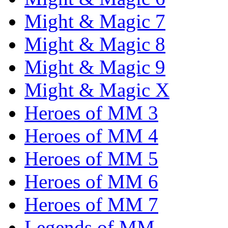
Might & Magic 7
Might & Magic 8
Might & Magic 9
Might & Magic X
Heroes of MM 3
Heroes of MM 4
Heroes of MM 5
Heroes of MM 6
Heroes of MM 7
Legends of MM