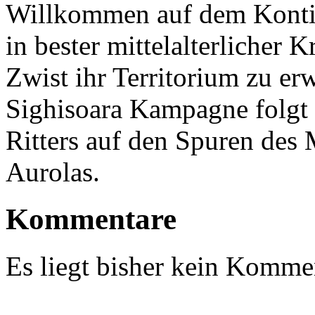
Willkommen auf dem Kontin
in bester mittelalterlicher 
Zwist ihr Territorium zu erw
Sighisoara Kampagne folgt 
Ritters auf den Spuren des 
Aurolas.
Kommentare
Es liegt bisher kein Kommen