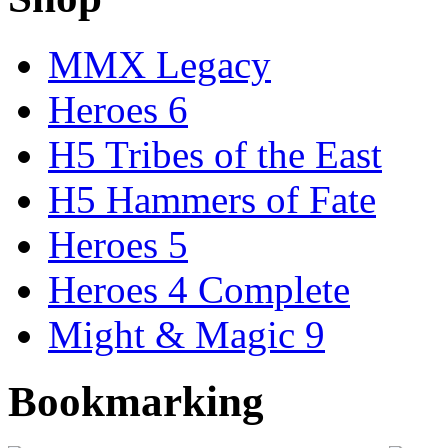
MMX Legacy
Heroes 6
H5 Tribes of the East
H5 Hammers of Fate
Heroes 5
Heroes 4 Complete
Might & Magic 9
Bookmarking