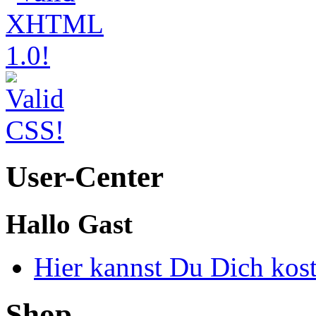
User-Center
Hallo Gast
Hier kannst Du Dich kos
Shop