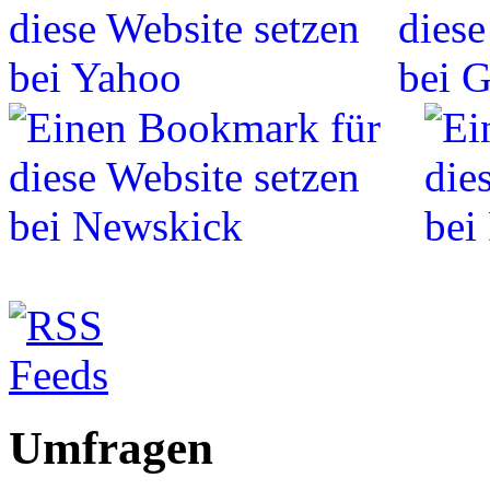
Umfragen