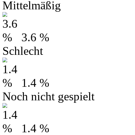
Mittelmäßig
3.6 %
Schlecht
1.4 %
Noch nicht gespielt
1.4 %