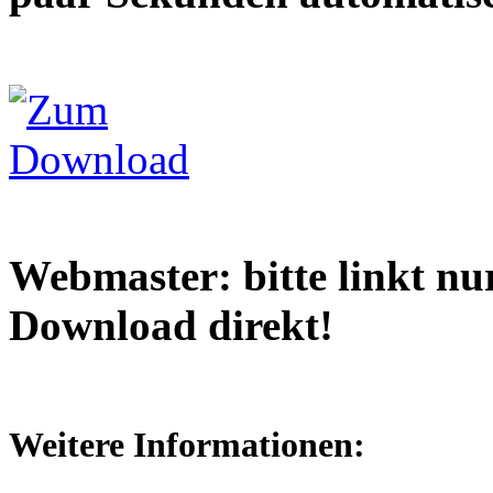
Webmaster: bitte linkt nur
Download direkt!
Weitere Informationen: