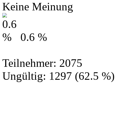
Keine Meinung
0.6 %
Teilnehmer: 2075
Ungültig: 1297 (62.5 %)