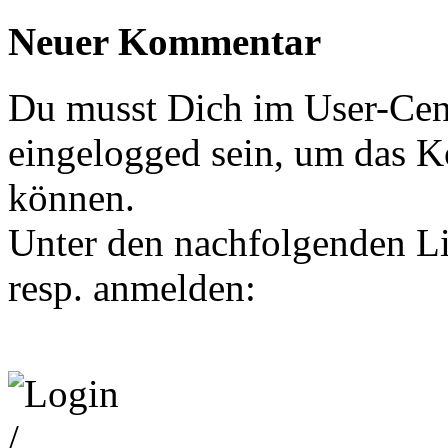
Neuer Kommentar
Du musst Dich im User-Cent
eingelogged sein, um das 
können.
Unter den nachfolgenden Li
resp. anmelden: