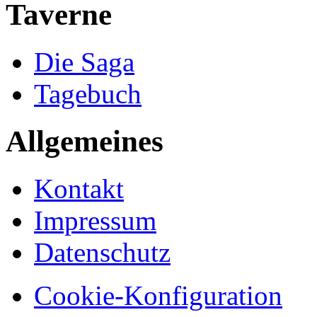
Taverne
Die Saga
Tagebuch
Allgemeines
Kontakt
Impressum
Datenschutz
Cookie-Konfiguration