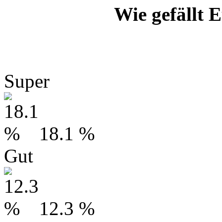
Wie gefällt
Super
18.1 %
Gut
12.3 %