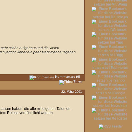
 sehr schön aufgebaut und die vielen
ten jedoch lieber ein paar Mark mehr ausgeben
Kommentare (0)
Thies
22. März 2001
klassen haben, die alle mit eigenen Talenten,
 dem Relese veröffentlicht werden.