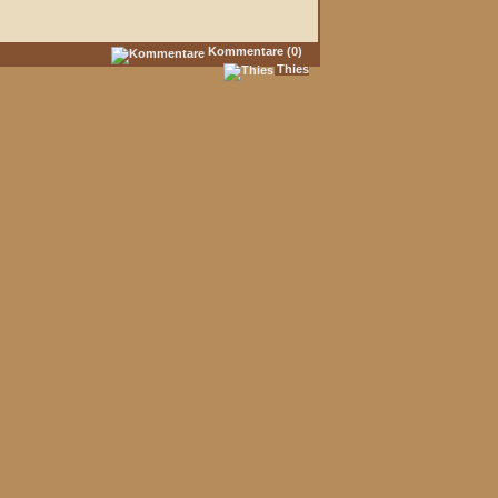
Kommentare (0)
Thies