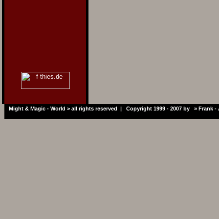
Might & Magic - World > all rights reserved | Copyright 1999 - 2007 by »
Frank -